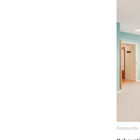
Kokoustila