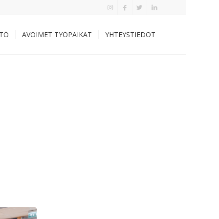
TÖ
AVOIMET TYÖPAIKAT
YHTEYSTIEDOT