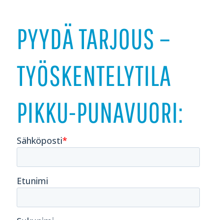
PYYDÄ TARJOUS –
TYÖSKENTELYTILA
PIKKU-PUNAVUORI: