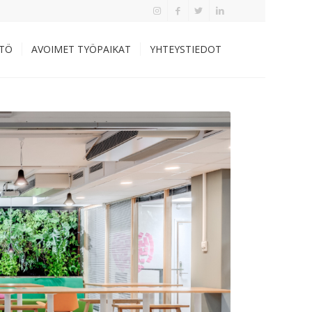
TÖ
AVOIMET TYÖPAIKAT
YHTEYSTIEDOT