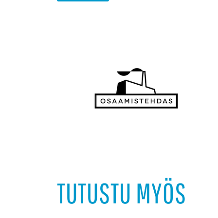
TUTUSTU MYÖS