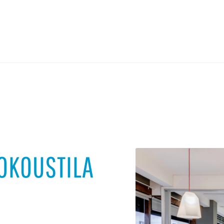
KOKOUSTILA