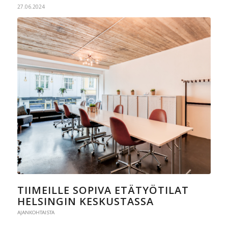
27.06.2024
TIIMEILLE SOPIVA ETÄTYÖTILAT
HELSINGIN KESKUSTASSA
AJANKOHTAISTA